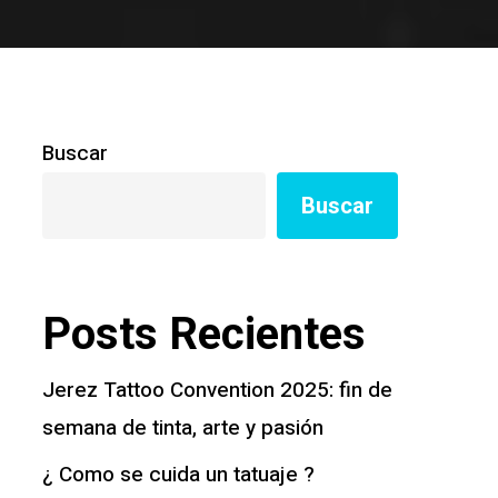
Buscar
Buscar
Posts Recientes
Jerez Tattoo Convention 2025: fin de
semana de tinta, arte y pasión
¿ Como se cuida un tatuaje ?