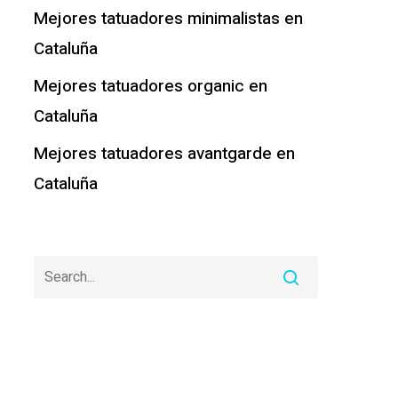
Mejores tatuadores minimalistas en
Cataluña
Mejores tatuadores organic en
Cataluña
Mejores tatuadores avantgarde en
Cataluña