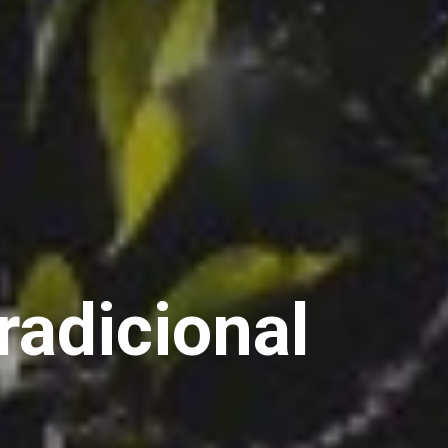
radicional