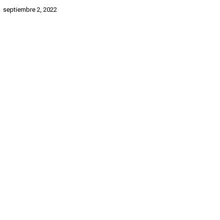
septiembre 2, 2022